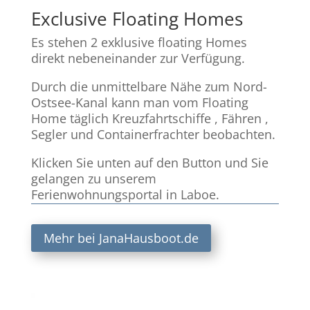
Exclusive Floating Homes
Es stehen 2 exklusive floating Homes
direkt nebeneinander zur Verfügung.
Durch die unmittelbare Nähe zum Nord-
Ostsee-Kanal kann man vom Floating
Home täglich Kreuzfahrtschiffe , Fähren ,
Segler und Containerfrachter beobachten.
Klicken Sie unten auf den Button und Sie
gelangen zu unserem
Ferienwohnungsportal in Laboe.
Mehr bei JanaHausboot.de