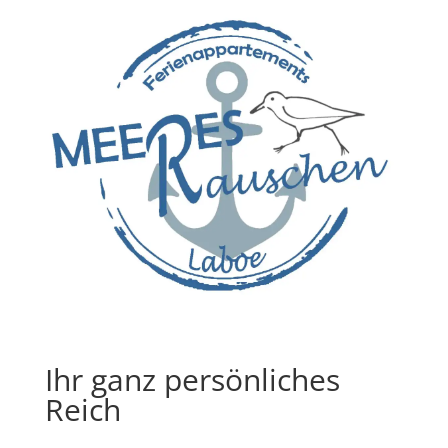
Ihr ganz persönliches
Reich