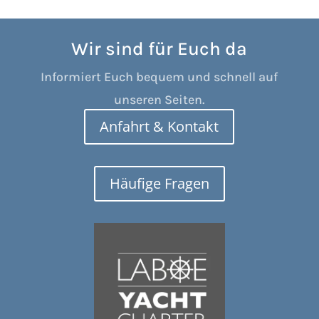
Wir sind für Euch da
Informiert Euch bequem und schnell auf
unseren Seiten.
Anfahrt & Kontakt
Häufige Fragen