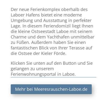
Der neue Ferienkomplex oberhalb des
Laboer Hafens bietet eine moderne
Umgebung und Ausstattung in perfekter
Lage. In diesem Feriendomizil liegt Ihnen
die kleine Ostseestadt Laboe mit seinem
Charme und dem Yachthafen unmittelbar
zu Füßen. Außerdem haben Sie einen
fantastischen Blick von Ihrer Terasse auf
die Ostsee der Kieler Förde.
Klicken Sie unten auf den Button und Sie
gelangen zu unserem
Ferienwohnungsportal in Laboe.
Mehr bei Meeresrauschen-Laboe.de