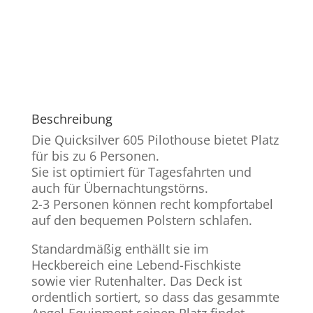
Beschreibung
Die Quicksilver 605 Pilothouse bietet Platz
für bis zu 6 Personen.
Sie ist optimiert für Tagesfahrten und
auch für Übernachtungstörns.
2-3 Personen können recht kompfortabel
auf den bequemen Polstern schlafen.
Standardmäßig enthällt sie im
Heckbereich eine Lebend-Fischkiste
sowie vier Rutenhalter. Das Deck ist
ordentlich sortiert, so dass das gesammte