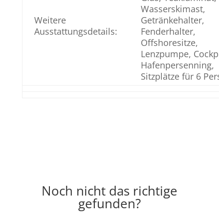
Wasserskimast,
Weitere
Getränkehalter,
Ausstattungsdetails:
Fenderhalter,
Offshoresitze,
Lenzpumpe, Cockpi
Hafenpersenning,
Sitzplätze für 6 Pe
Noch nicht das richtige
gefunden?