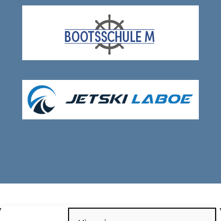
Manage Cookie Consent