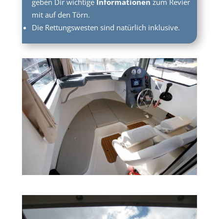
geben Dir wichtige
Informationen
zum Revier
mit auf den Törn.
Die Rettungswesten sind natürlich inklusive.