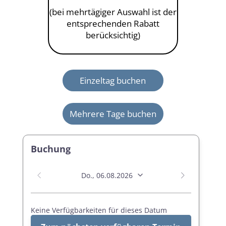
(bei mehrtägiger Auswahl ist der
entsprechenden Rabatt
berücksichtig)
Einzeltag buchen
Mehrere Tage buchen