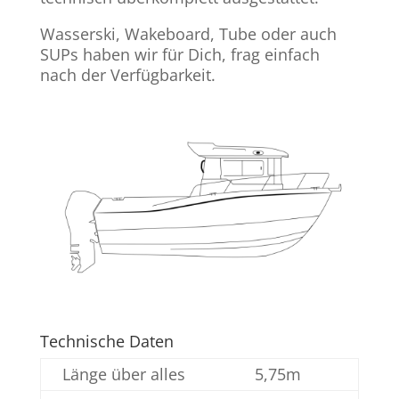
Wasserski, Wakeboard, Tube oder auch
SUPs haben wir für Dich, frag einfach
nach der Verfügbarkeit.
Technische Daten
Länge über alles
5,75m