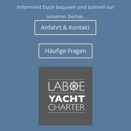
Informiert Euch bequem und schnell auf
unseren Seiten.
Anfahrt & Kontakt
Häufige Fragen