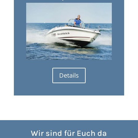
Details
Wir sind für Euch da